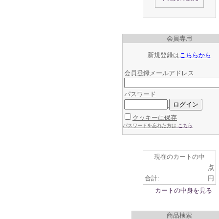
会員専用
新規登録は
こちらから
会員登録メールアドレス
パスワード
クッキーに保存
パスワードを忘れた方は
こちら
現在のカートの中
点
合計:
円
カートの中身を見る
商品検索