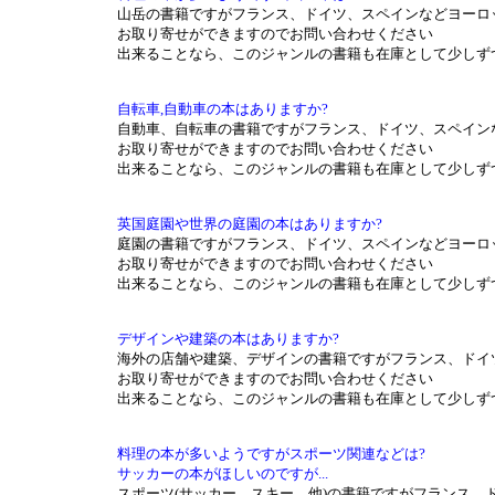
山岳の書籍ですがフランス、ドイツ、スペインなどヨーロ
お取り寄せができますのでお問い合わせください
出来ることなら、このジャンルの書籍も在庫として少しず
自転車,自動車の本はありますか?
自動車、自転車の書籍ですがフランス、ドイツ、スペイン
お取り寄せができますのでお問い合わせください
出来ることなら、このジャンルの書籍も在庫として少しず
英国庭園や世界の庭園の本はありますか?
庭園の書籍ですがフランス、ドイツ、スペインなどヨーロ
お取り寄せができますのでお問い合わせください
出来ることなら、このジャンルの書籍も在庫として少しず
デザインや建築の本はありますか?
海外の店舗や建築、デザインの書籍ですがフランス、ドイ
お取り寄せができますのでお問い合わせください
出来ることなら、このジャンルの書籍も在庫として少しず
料理の本が多いようですがスポーツ関連などは?
サッカーの本がほしいのですが...
スポーツ(サッカー、スキー、他)の書籍ですがフランス、