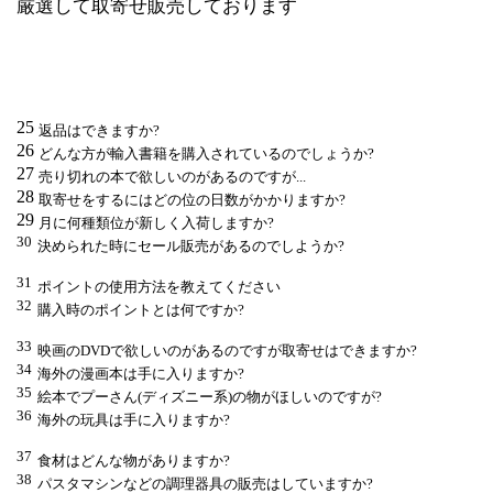
厳選して取寄せ販売しております
返品はできますか?
どんな方が輸入書籍を購入されているのでしょうか?
売り切れの本で欲しいのがあるのですが...
取寄せをするにはどの位の日数がかかりますか?
月に何種類位が新しく入荷しますか?
決められた時にセール販売があるのでしようか?
ポイントの使用方法を教えてください
購入時のポイントとは何ですか?
映画のDVDで欲しいのがあるのですが取寄せはできますか?
海外の漫画本は手に入りますか?
絵本でプーさん(ディズニー系)の物がほしいのですが?
海外の玩具は手に入りますか?
食材はどんな物がありますか?
パスタマシンなどの調理器具の販売はしていますか?