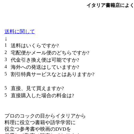
イタリア書籍店によ
送料に関して
↓
送料はいくらですか?
宅配便かメール便のどちらですか?
代金引き換え便は可能ですか?
海外への発送はしていますか?
割引特典サービスなとはありますか?
直接、見て買えますか?
直接購入した場合の料金は?
プロのコックの目からイタリアから
料理に役立つ書籍や語学学習に
役立つ参考書や映画のDVDを