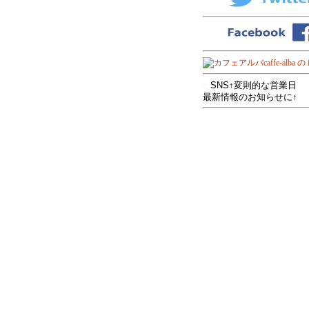
z
SNS↑変則的な営業日
最新情報のお知らせに↑